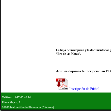
La hoja de inscripción y la documentación
“Era de las Matas”.
Aquí os dejamos la incripción en PD
Inscripción de Fútbol
Teléfono: 927 40 40 24
Plaza Mayor, 1
10680 Malpartida de Plasencia (Cáceres)