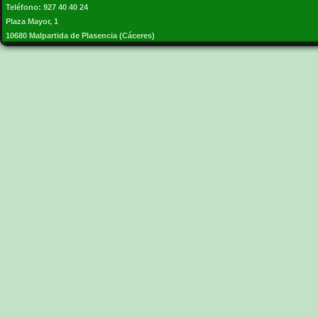
Teléfono: 927 40 40 24
Plaza Mayor, 1
10680 Malpartida de Plasencia (Cáceres)